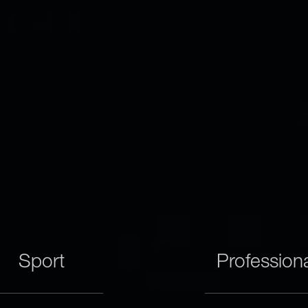
Sport
Profession