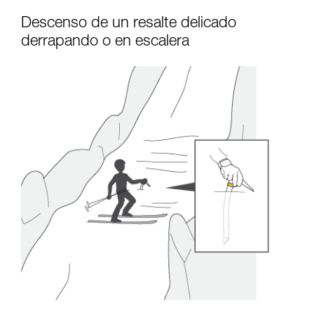
Descenso de un resalte delicado
derrapando o en escalera