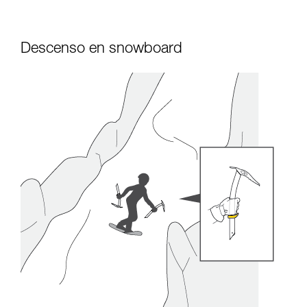
Descenso en snowboard