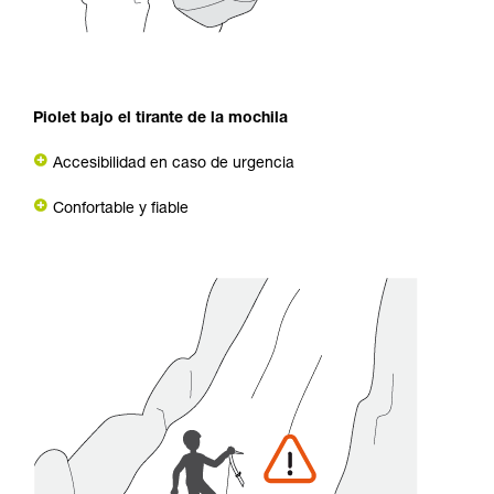
Piolet bajo el tirante de la mochila
Accesibilidad en caso de urgencia
Confortable y fiable