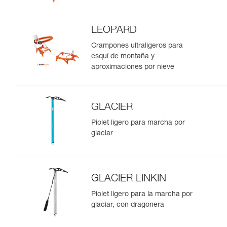
LEOPARD
Crampones ultraligeros para
esquí de montaña y
aproximaciones por nieve
GLACIER
Piolet ligero para marcha por
glaciar
GLACIER LINKIN
Piolet ligero para la marcha por
glaciar, con dragonera