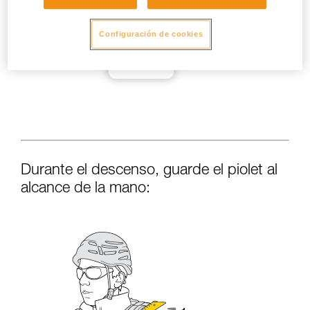
Configuración de cookies
Durante el descenso, guarde el piolet al
alcance de la mano: