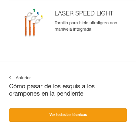
LASER SPEED LIGHT
Tornillo para hielo ultraligero con
manivela integrada
Anterior
Cómo pasar de los esquís a los
crampones en la pendiente
Ver todas las técnicas