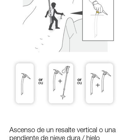
describimos aquí.
Ascenso de un resalte vertical o una
pendiente de nieve dura / hielo