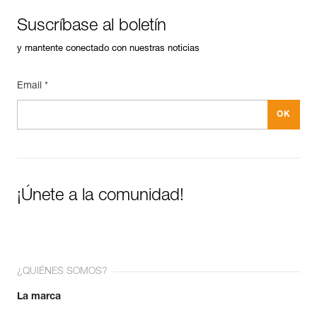
Suscríbase al boletín
y mantente conectado con nuestras noticias
Email *
¡Únete a la comunidad!
¿QUIÉNES SOMOS?
La marca