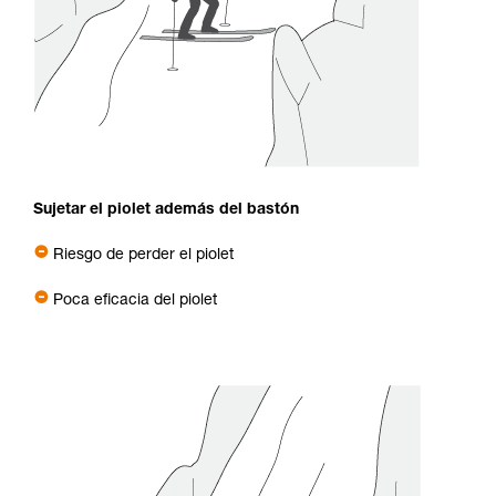
Sujetar el piolet además del bastón
Riesgo de perder el piolet
Poca eficacia del piolet