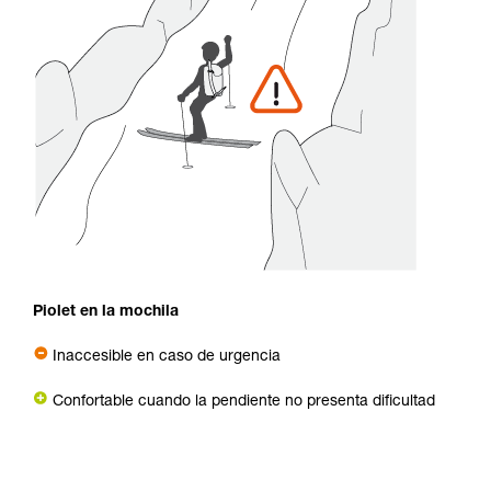
Piolet en la mochila
Inaccesible en caso de urgencia
Confortable cuando la pendiente no presenta dificultad