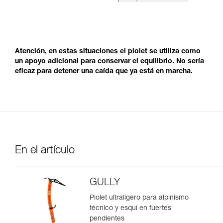
Atención, en estas situaciones el piolet se utiliza como
un apoyo adicional para conservar el equilibrio. No sería
eficaz para detener una caída que ya está en marcha.
En el artículo
GULLY
Piolet ultraligero para alpinismo
técnico y esquí en fuertes
pendientes