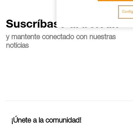
Config
Suscríbase al boletín
y mantente conectado con nuestras
noticias
¡Únete a la comunidad!