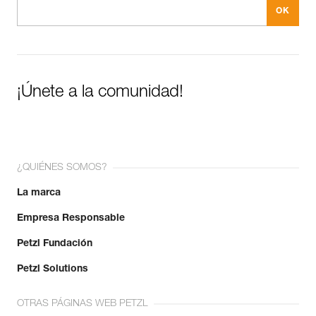
¡Únete a la comunidad!
¿QUIÉNES SOMOS?
La marca
Empresa Responsable
Petzl Fundación
Petzl Solutions
OTRAS PÁGINAS WEB PETZL