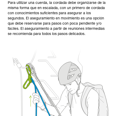
Para utilizar una cuerda, la cordada debe organizarse de la
misma forma que en escalada, con un primero de cordada
con conocimientos suficientes para asegurar a los
segundos. El aseguramiento en movimiento es una opción
que debe reservarse para pasos con poca pendiente y/o
fáciles. El aseguramiento a partir de reuniones intermedias
se recomienda para todos los pasos delicados.