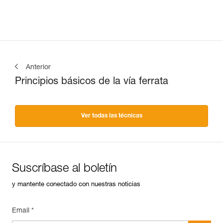
Anterior
Principios básicos de la vía ferrata
Ver todas las técnicas
Suscríbase al boletín
y mantente conectado con nuestras noticias
Email *