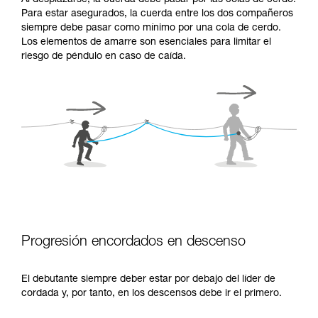
Para estar asegurados, la cuerda entre los dos compañeros
siempre debe pasar como mínimo por una cola de cerdo.
Los elementos de amarre son esenciales para limitar el
riesgo de péndulo en caso de caída.
Progresión encordados en descenso
El debutante siempre deber estar por debajo del líder de
cordada y, por tanto, en los descensos debe ir el primero.