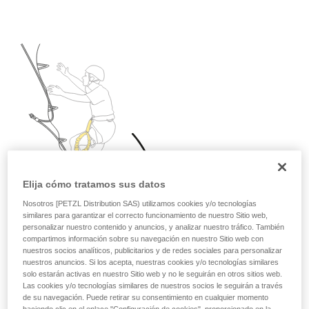
Elija cómo tratamos sus datos
Nosotros [PETZL Distribution SAS) utilizamos cookies y/o tecnologías
similares para garantizar el correcto funcionamiento de nuestro Sitio web,
personalizar nuestro contenido y anuncios, y analizar nuestro tráfico. También
compartimos información sobre su navegación en nuestro Sitio web con
nuestros socios analíticos, publicitarios y de redes sociales para personalizar
nuestros anuncios. Si los acepta, nuestras cookies y/o tecnologías similares
solo estarán activas en nuestro Sitio web y no le seguirán en otros sitios web.
Las cookies y/o tecnologías similares de nuestros socios le seguirán a través
de su navegación. Puede retirar su consentimiento en cualquier momento