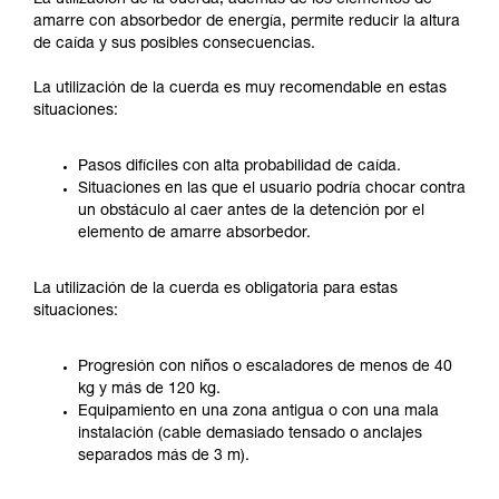
amarre con absorbedor de energía, permite reducir la altura
de caída y sus posibles consecuencias.
La utilización de la cuerda es muy recomendable en estas
situaciones:
Pasos difíciles con alta probabilidad de caída.
Situaciones en las que el usuario podría chocar contra
un obstáculo al caer antes de la detención por el
elemento de amarre absorbedor.
La utilización de la cuerda es obligatoria para estas
situaciones:
Progresión con niños o escaladores de menos de 40
kg y más de 120 kg.
Equipamiento en una zona antigua o con una mala
instalación (cable demasiado tensado o anclajes
separados más de 3 m).