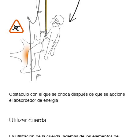
Obstáculo con el que se choca después de que se accione
el absorbedor de energía
Utilizar cuerda
La utilización de la cuerda, además de los elementos de