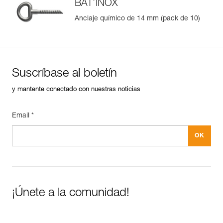
BAT’INOX
Anclaje químico de 14 mm (pack de 10)
Suscríbase al boletín
y mantente conectado con nuestras noticias
Email *
¡Únete a la comunidad!