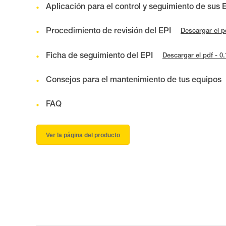
Aplicación para el control y seguimiento de sus 
Procedimiento de revisión del EPI
Descargar el p
Ficha de seguimiento del EPI
Descargar el pdf - 0
Consejos para el mantenimiento de tus equipos
FAQ
Ver la página del producto