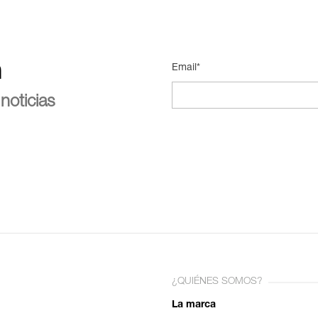
n
Email*
noticias
¿QUIÉNES SOMOS?
La marca