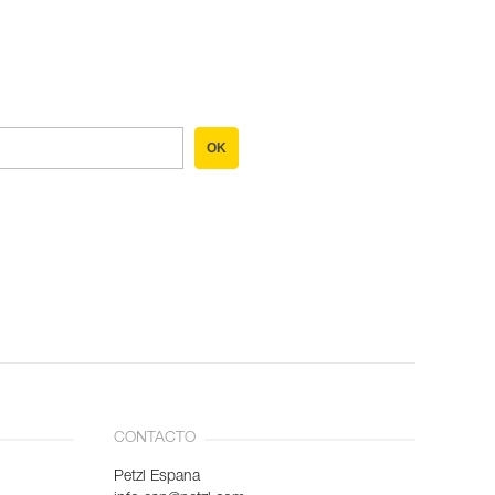
OK
CONTACTO
Petzl Espana