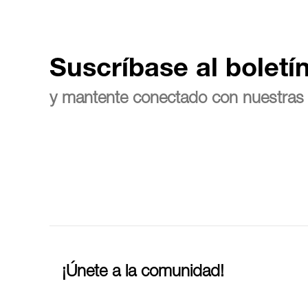
Suscríbase al boletí
y mantente conectado con nuestras 
¡Únete a la comunidad!