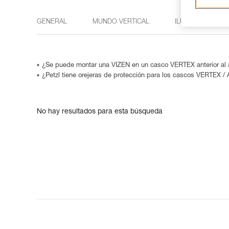
GENERAL
MUNDO VERTICAL
ILUMINACIÓN
¿Se puede montar una VIZEN en un casco VERTEX anterior al
¿Petzl tiene orejeras de protección para los cascos VERTEX 
No hay resultados para esta búsqueda