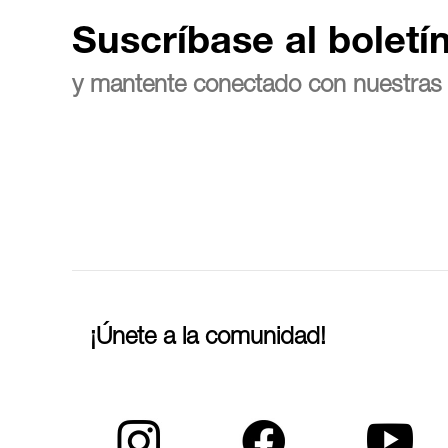
Suscríbase al boletí
y mantente conectado con nuestras 
¡Únete a la comunidad!