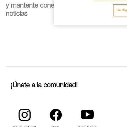
y mantente conectado con nuestras
Config
noticias
¡Únete a la comunidad!