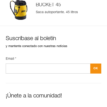
BUCKET 45
Saca autoportante. 45 litros
Suscríbase al boletín
y mantente conectado con nuestras noticias
Email *
¡Únete a la comunidad!