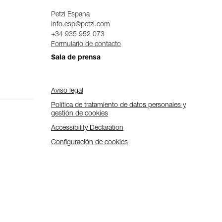
Petzl Espana
info.esp@petzl.com
+34 935 952 073
Formulario de contacto
Sala de prensa
Aviso legal
Política de tratamiento de datos personales y
gestión de cookies
Accessibility Declaration
Configuración de cookies