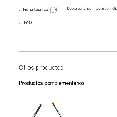
Descargar el pdf : technical-n
Ficha técnica
FAQ
Otros productos
Productos complementarios