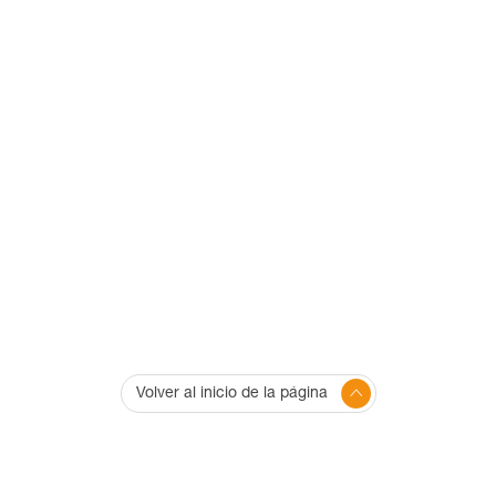
Volver al inicio de la página