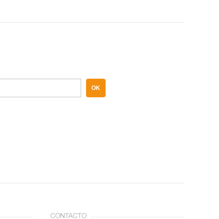
OK
CONTACTO