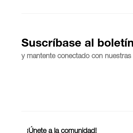
Suscríbase al boletí
y mantente conectado con nuestras 
¡Únete a la comunidad!