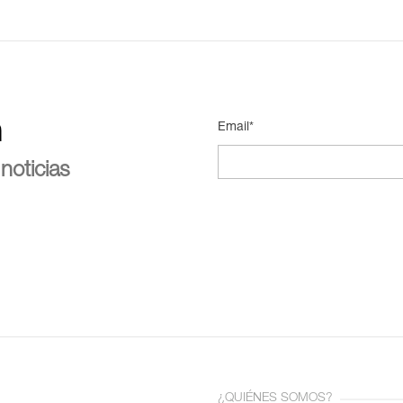
n
Email*
noticias
¿QUIÉNES SOMOS?