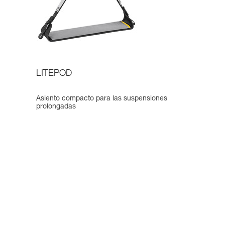
LITEPOD
Asiento compacto para las suspensiones
prolongadas