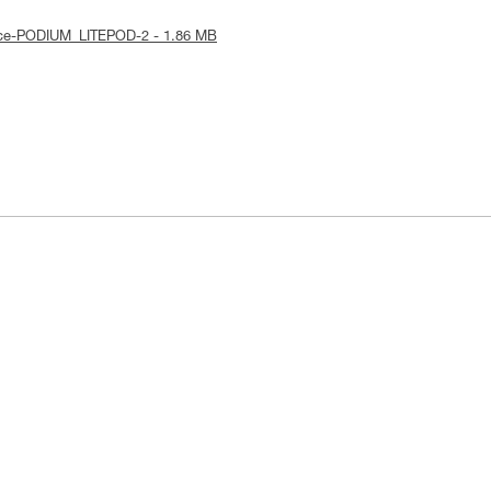
otice-PODIUM_LITEPOD-2 - 1.86 MB