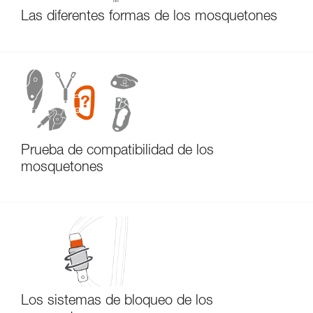
Las diferentes formas de los mosquetones
Prueba de compatibilidad de los
mosquetones
Los sistemas de bloqueo de los