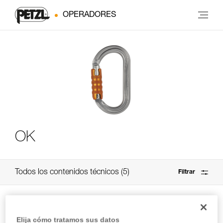
OPERADORES
OK
Todos los contenidos técnicos
5
Filtrar
Elija cómo tratamos sus datos