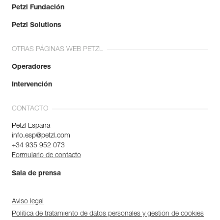
Petzl Fundación
Petzl Solutions
OTRAS PÁGINAS WEB PETZL
Operadores
Intervención
CONTACTO
Petzl Espana
info.esp@petzl.com
+34 935 952 073
Formulario de contacto
Sala de prensa
Aviso legal
Política de tratamiento de datos personales y gestión de cookies