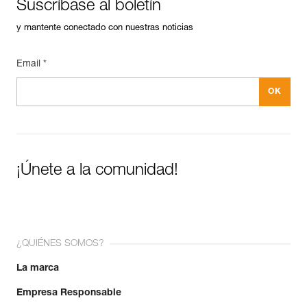
Suscríbase al boletín
y mantente conectado con nuestras noticias
Email *
¡Únete a la comunidad!
¿QUIÉNES SOMOS?
La marca
Empresa Responsable