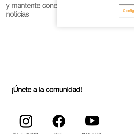
y mantente conectado con nuestras
Config
noticias
¡Únete a la comunidad!