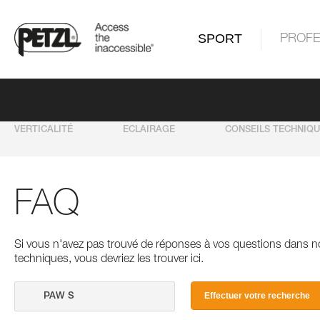
SPORT
PROFE
VERTICALITÉ
ECLAIRAGE
CONSEILS TECHNIQ
FAQ
Si vous n'avez pas trouvé de réponses à vos questions dans n
techniques, vous devriez les trouver ici.
Effectuer votre recherche