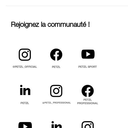
Rejoignez la communauté !