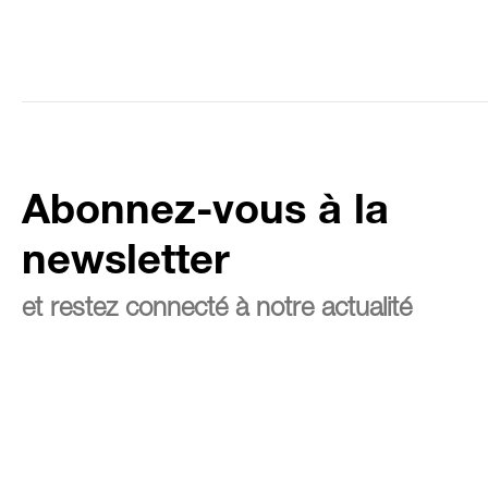
Abonnez-vous à la
newsletter
et restez connecté à notre actualité