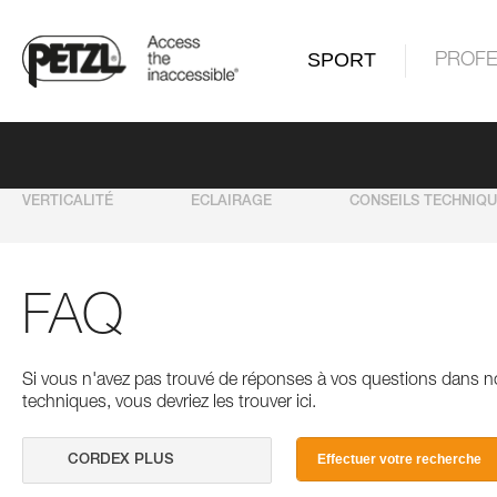
SPORT
PROFE
VERTICALITÉ
ECLAIRAGE
CONSEILS TECHNIQ
FAQ
Si vous n'avez pas trouvé de réponses à vos questions dans n
techniques, vous devriez les trouver ici.
Effectuer votre recherche