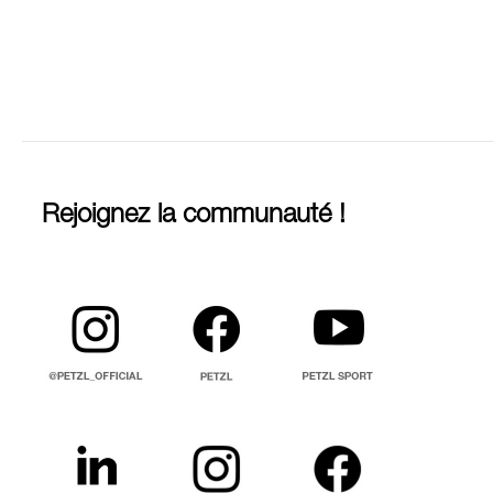
Rejoignez la communauté !