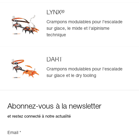
®
LYNX
Crampons modulables pour l’escalade
sur glace, le mixte et l'alpinisme
technique
DART
Crampons modulables pour l'escalade
sur glace et le dry tooling
Abonnez-vous à la newsletter
et restez connecté à notre actualité
Email *