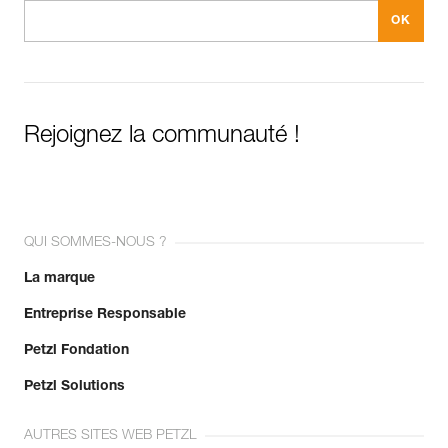
Rejoignez la communauté !
QUI SOMMES-NOUS ?
La marque
Entreprise Responsable
Petzl Fondation
Petzl Solutions
AUTRES SITES WEB PETZL