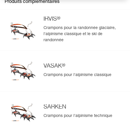
Produits complémentaires
®
IRVIS
Crampons pour la randonnée glaciaire,
l'alpinisme classique et le ski de
randonnée
®
VASAK
Crampons pour l'alpinisme classique
SARKEN
Crampons pour l'alpinisme technique