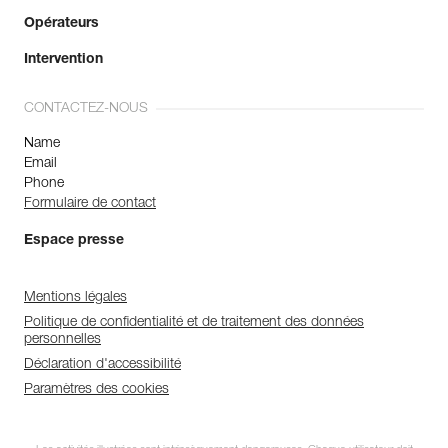
Opérateurs
Intervention
CONTACTEZ-NOUS
Name
Email
Phone
Formulaire de contact
Espace presse
Mentions légales
Politique de confidentialité et de traitement des données
personnelles
Déclaration d'accessibilité
Paramètres des cookies