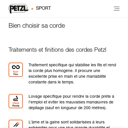
SPORT
Bien choisir sa corde
Traitements et finitions des cordes Petzl
Traitement spécifique qui stabilise les fils et rend
la corde plus homogène. Il procure une
excellente prise en main et une maniabilité
constante dans le temps.
Lovage spécifique pour rendre la corde prête à
l’emploi et éviter les mauvaises manœuvres de
dépliage (sauf en longueur de 200 mètres).
L’âme et la gaine sont solidarisées à leurs