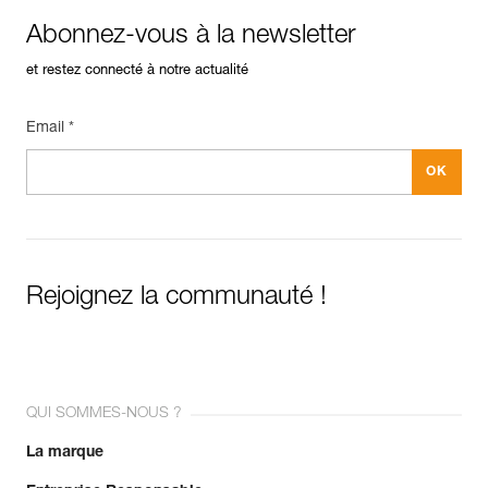
Abonnez-vous à la newsletter
et restez connecté à notre actualité
Email *
Rejoignez la communauté !
QUI SOMMES-NOUS ?
La marque