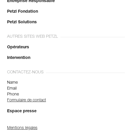
Entreprise Responsable
Petzl Fondation
Petzl Solutions
AUTRES SITES WEB PETZL
Opérateurs
Intervention
CONTACTEZ-NOUS
Name
Email
Phone
Formulaire de contact
Espace presse
Mentions légales