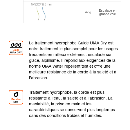
Escalade en
47 g
grande voie
Le traitement hydrophobe Guide UIAA Dry est
notre traitement le plus complet pour les usages
fréquents en milieux extrêmes : escalade sur
glace, alpinisme. Il répond aux exigences de la
norme UIAA Water repellent test et offre une
meilleure résistance de la corde à la saleté et à
l’abrasion.
Traitement hydrophobe, la corde est plus
résistante à l’eau, la saleté et à l’abrasion. La
maniabilité, la prise en main et les
caractéristiques se conservent plus longtemps
dans des conditions froides et humides.