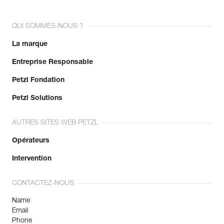
QUI SOMMES-NOUS ?
La marque
Entreprise Responsable
Petzl Fondation
Petzl Solutions
AUTRES SITES WEB PETZL
Opérateurs
Intervention
CONTACTEZ-NOUS
Name
Email
Phone