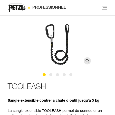
PROFESSIONNEL
TOOLEASH
Sangle extensible contre la chute d'outil jusqu'à 5 kg
La sangle extensible TOOLEASH permet de connecter un