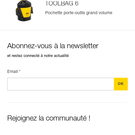
TOOLBAG 6
Pochette porte-outils grand volume
Abonnez-vous à la newsletter
et restez connecté à notre actualité
Email *
Rejoignez la communauté !