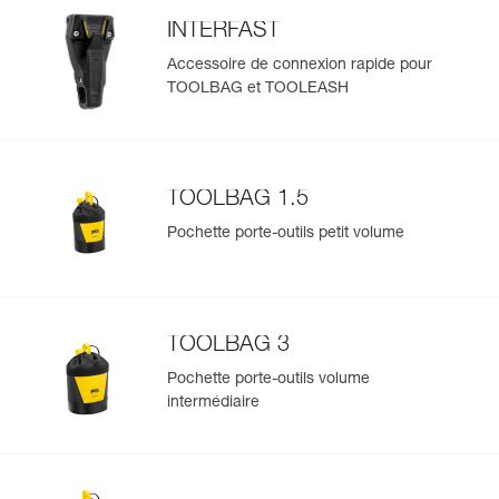
INTERFAST
Accessoire de connexion rapide pour
TOOLBAG et TOOLEASH
TOOLBAG 1.5
Pochette porte-outils petit volume
TOOLBAG 3
Pochette porte-outils volume
intermédiaire