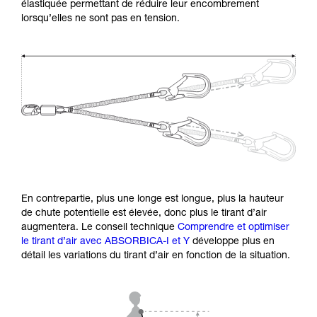
élastiquée permettant de réduire leur encombrement
lorsqu’elles ne sont pas en tension.
En contrepartie, plus une longe est longue, plus la hauteur
de chute potentielle est élevée, donc plus le tirant d’air
augmentera. Le conseil technique
Comprendre et optimiser
le tirant d’air avec ABSORBICA-I et Y
développe plus en
détail les variations du tirant d’air en fonction de la situation.