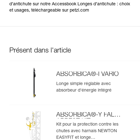
d’antichute sur notre Accessbook Longes d’antichute : choix
et usages, téléchargeable sur petzl.com
Présent dans l'article
ABSORBICA®-I VARIO
Longe simple réglable avec
absorbeur d'énergie intégré
ABSORBICA®-Y FALL
ARREST KIT
Kit pour la protection contre les
chutes avec harnais NEWTON
EASYFIT et longe