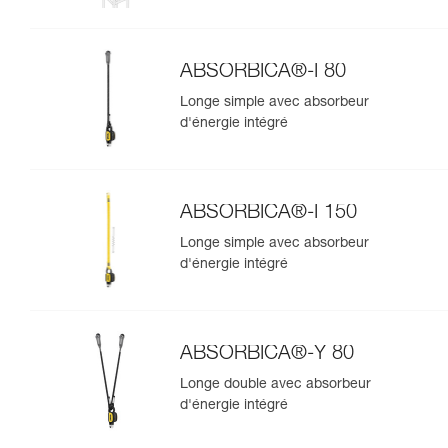
ABSORBICA®-Y MGO 150
ABSORBICA®-I 80
Longe simple avec absorbeur
d'énergie intégré
ABSORBICA®-I 150
Longe simple avec absorbeur
d'énergie intégré
ABSORBICA®-Y 80
Longe double avec absorbeur
d'énergie intégré