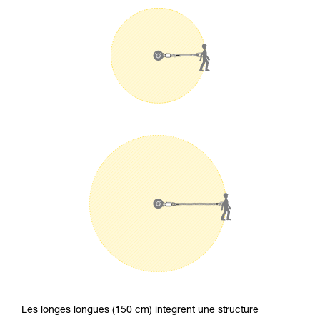
Les longes longues (150 cm) intègrent une structure