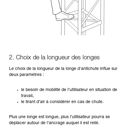
2. Choix de la longueur des longes
Le choix de la longueur de la longe d'antichute influe sur
deux paramètres :
le besoin de mobilité de l’utilisateur en situation de
travail,
le tirant d’air à considérer en cas de chute.
Plus une longe est longue, plus l’utilisateur pourra se
déplacer autour de l’ancrage auquel il est relié.