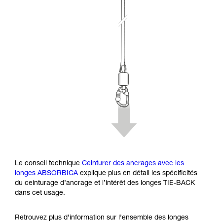
Le conseil technique
Ceinturer des ancrages avec les
longes ABSORBICA
explique plus en détail les spécificités
du ceinturage d’ancrage et l’intérêt des longes TIE-BACK
dans cet usage.
Retrouvez plus d’information sur l’ensemble des longes