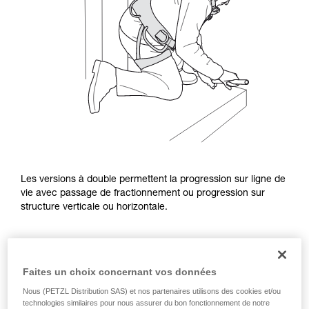
Les versions à double permettent la progression sur ligne de
vie avec passage de fractionnement ou progression sur
structure verticale ou horizontale.
Faites un choix concernant vos données
Nous (PETZL Distribution SAS) et nos partenaires utilisons des cookies et/ou
technologies similaires pour nous assurer du bon fonctionnement de notre