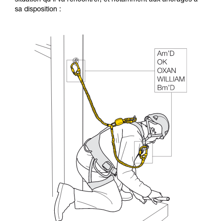
sa disposition :