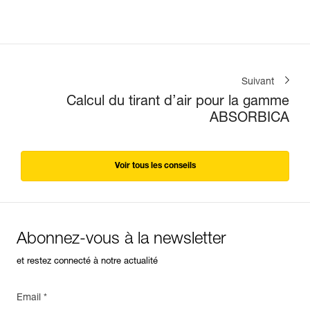
Suivant
Calcul du tirant d’air pour la gamme
ABSORBICA
Voir tous les conseils
Abonnez-vous à la newsletter
et restez connecté à notre actualité
Email *