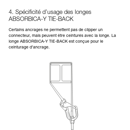
4. Spécificité d’usage des longes
ABSORBICA-Y TIE-BACK
Certains ancrages ne permettent pas de clipper un
connecteur, mais peuvent être ceinturés avec la longe. La
longe ABSORBICA-Y TIE-BACK est conçue pour le
ceinturage d’ancrage.