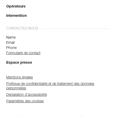
Opérateurs
Intervention
CONTACTEZ-NOUS
Name
Email
Phone
Formulaire de contact
Espace presse
Mentions légales
Politique de confidentialité et de traitement des données
personnelles
Déclaration d'accessibilité
Paramètres des cookies