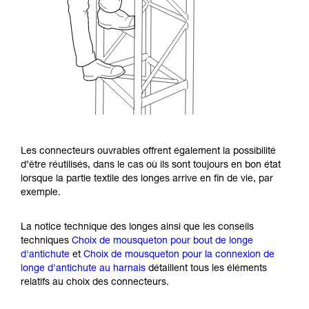
Les connecteurs ouvrables offrent également la possibilité
d’être réutilisés, dans le cas où ils sont toujours en bon état
lorsque la partie textile des longes arrive en fin de vie, par
exemple.
La notice technique des longes ainsi que les conseils
techniques
Choix de mousqueton pour bout de longe
d'antichute
et
Choix de mousqueton pour la connexion de
longe d'antichute au harnais
détaillent tous les éléments
relatifs au choix des connecteurs.