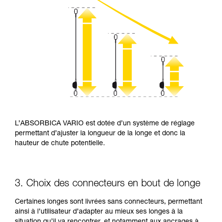
L’ABSORBICA VARIO est dotée d’un système de réglage
permettant d’ajuster la longueur de la longe et donc la
hauteur de chute potentielle.
3. Choix des connecteurs en bout de longe
Certaines longes sont livrées sans connecteurs, permettant
ainsi à l’utilisateur d’adapter au mieux ses longes à la
situation qu’il va rencontrer, et notamment aux ancrages à