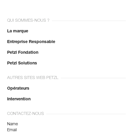
QUI SOMMES-NOUS ?
La marque
Entreprise Responsable
Petzl Fondation
Petzl Solutions
AUTRES SITES WEB PETZL
Opérateurs
Intervention
CONTACTEZ-NOUS
Name
Email