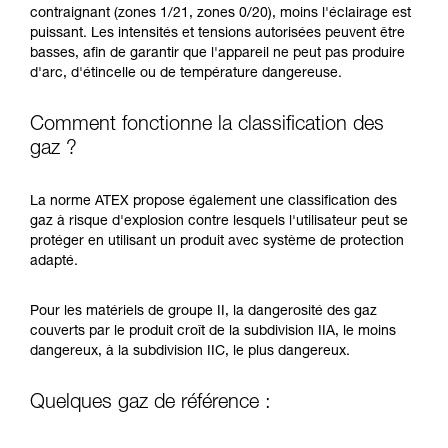
contraignant (zones 1/21, zones 0/20), moins l'éclairage est
puissant. Les intensités et tensions autorisées peuvent être
basses, afin de garantir que l'appareil ne peut pas produire
d'arc, d'étincelle ou de température dangereuse.
Comment fonctionne la classification des
gaz ?
La norme ATEX propose également une classification des
gaz à risque d'explosion contre lesquels l'utilisateur peut se
protéger en utilisant un produit avec système de protection
adapté.
Pour les matériels de groupe II, la dangerosité des gaz
couverts par le produit croît de la subdivision IIA, le moins
dangereux, à la subdivision IIC, le plus dangereux.
Quelques gaz de référence :