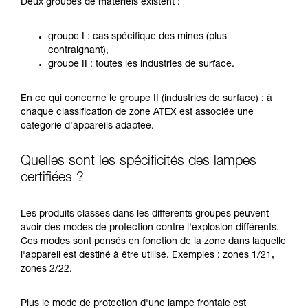
Deux groupes de matériels existent :
groupe I : cas spécifique des mines (plus
contraignant),
groupe II : toutes les industries de surface.
En ce qui concerne le groupe II (industries de surface) : à
chaque classification de zone ATEX est associée une
catégorie d'appareils adaptée.
Quelles sont les spécificités des lampes
certifiées ?
Les produits classés dans les différents groupes peuvent
avoir des modes de protection contre l'explosion différents.
Ces modes sont pensés en fonction de la zone dans laquelle
l'appareil est destiné à être utilisé. Exemples : zones 1/21,
zones 2/22.
Plus le mode de protection d'une lampe frontale est