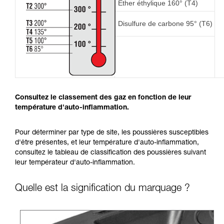
Éther éthylique 160° (T4)
Disulfure de carbone 95° (T6)
Consultez le classement des gaz en fonction de leur
température d'auto-inflammation.
Pour déterminer par type de site, les poussières susceptibles
d'être présentes, et leur température d'auto-inflammation,
consultez le tableau de classification des poussières suivant
leur températeur d'auto-inflammation.
Quelle est la signification du marquage ?