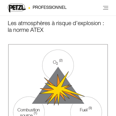
PROFESSIONNEL
Les atmosphères à risque d'explosion :
la norme ATEX