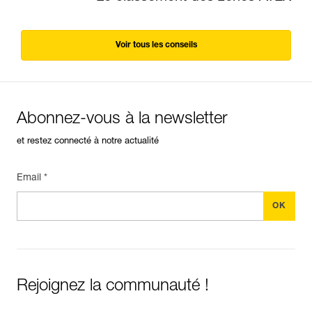
Voir tous les conseils
Abonnez-vous à la newsletter
et restez connecté à notre actualité
Email *
Rejoignez la communauté !