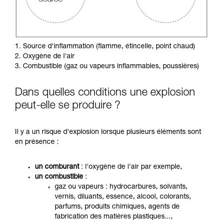
1. Source d'inflammation (flamme, étincelle, point chaud)
2. Oxygène de l'air
3. Combustible (gaz ou vapeurs inflammables, poussières)
Dans quelles conditions une explosion
peut-elle se produire ?
Il y a un risque d'explosion lorsque plusieurs éléments sont
en présence :
un comburant
: l'oxygène de l'air par exemple,
un combustible
:
gaz ou vapeurs : hydrocarbures, solvants,
vernis, diluants, essence, alcool, colorants,
parfums, produits chimiques, agents de
fabrication des matières plastiques...,