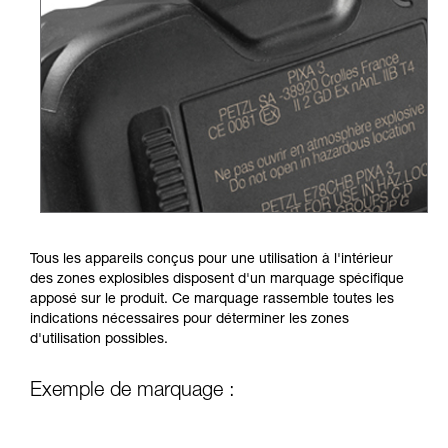
Tous les appareils conçus pour une utilisation à l'intérieur
des zones explosibles disposent d'un marquage spécifique
apposé sur le produit. Ce marquage rassemble toutes les
indications nécessaires pour déterminer les zones
d'utilisation possibles.
Exemple de marquage :