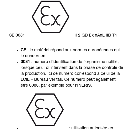
CE 0081
II 2 GD Ex nAnL IIB T4
CE
: le matériel répond aux normes européennes qui
le concernent
0081
: numéro d'identification de l'organisme notifié,
lorsque celui-ci intervient dans la phase de contrôle de
la production. Ici ce numéro correspond à celui de la
LCIE – Bureau Véritas. Ce numéro peut également
être 0080, par exemple pour l'INERIS.
: utilisation autorisée en