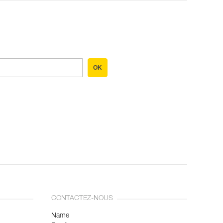
OK
CONTACTEZ-NOUS
Name