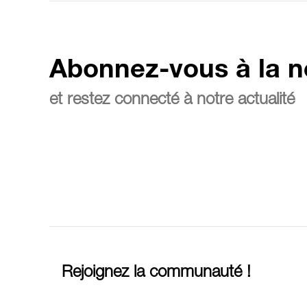
Abonnez-vous à la n
et restez connecté à notre actualité
Rejoignez la communauté !