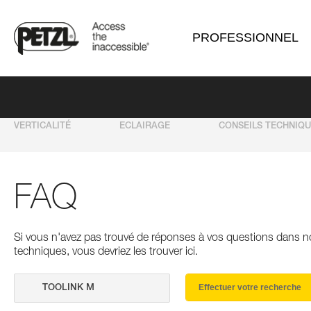
PROFESSIONNEL
VERTICALITÉ
ECLAIRAGE
CONSEILS TECHNIQ
FAQ
Si vous n'avez pas trouvé de réponses à vos questions dans n
techniques, vous devriez les trouver ici.
Effectuer votre recherche