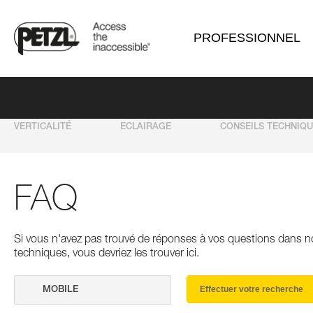
PROFESSIONNEL
VERTICALITÉ
ECLAIRAGE
CONSEILS TECHNIQ
FAQ
Si vous n'avez pas trouvé de réponses à vos questions dans n
techniques, vous devriez les trouver ici.
Effectuer votre recherche