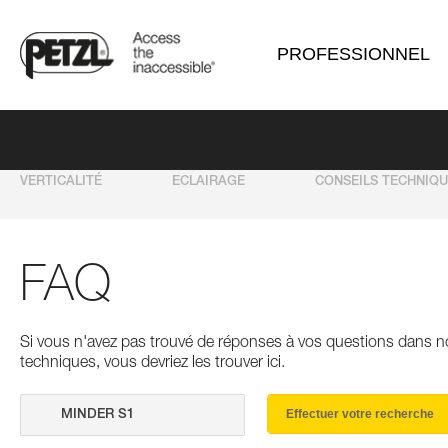
PROFESSIONNEL
VERTICALITÉ
ECLAIRAGE
CONSEILS TECHNIQ
FAQ
Si vous n'avez pas trouvé de réponses à vos questions dans n
techniques, vous devriez les trouver ici.
Effectuer votre recherche