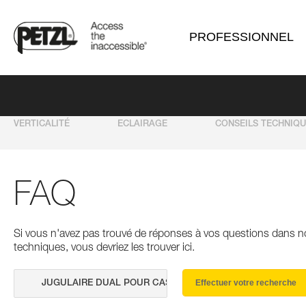
PROFESSIONNEL
VERTICALITÉ
ECLAIRAGE
CONSEILS TECHNIQ
FAQ
Si vous n'avez pas trouvé de réponses à vos questions dans n
techniques, vous devriez les trouver ici.
Effectuer votre recherche