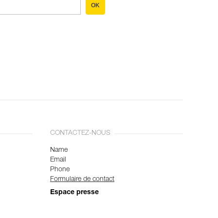
OK
CONTACTEZ-NOUS
Name
Email
Phone
Formulaire de contact
Espace presse