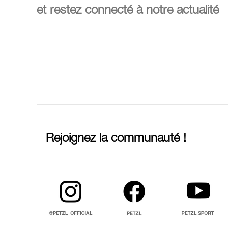
et restez connecté à notre actualité
Rejoignez la communauté !