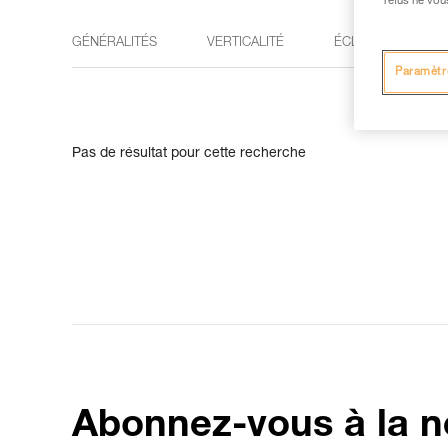
refus ne vou
GÉNÉRALITÉS
VERTICALITÉ
ÉCLAIRAGE
Paramètr
Pas de résultat pour cette recherche
Abonnez-vous à la n