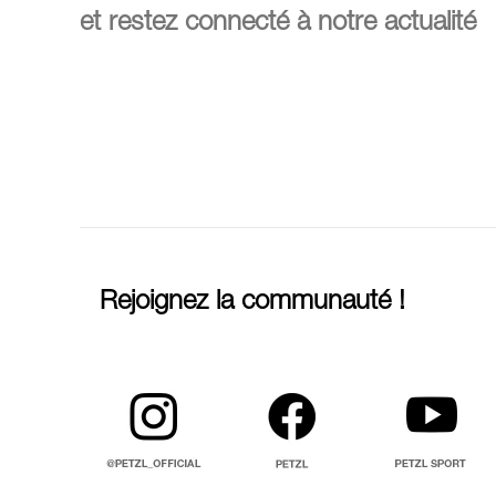
et restez connecté à notre actualité
Rejoignez la communauté !