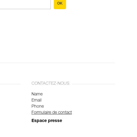
OK
CONTACTEZ-NOUS
Name
Email
Phone
Formulaire de contact
Espace presse