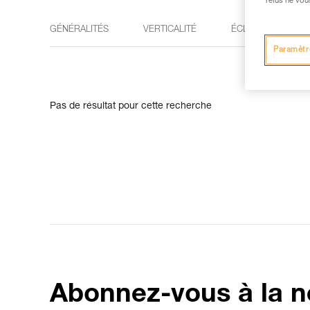
refus ne vou
GÉNÉRALITÉS
VERTICALITÉ
ÉCLAIRAGE
Paramètr
Pas de résultat pour cette recherche
Abonnez-vous à la n