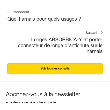
Précédent
Quel harnais pour quels usages ?
Suivant
Longes ABSORBICA-Y et porte-
connecteur de longe d'antichute sur le
harnais
Voir tous les conseils
Abonnez-vous à la newsletter
et restez connecté à notre actualité