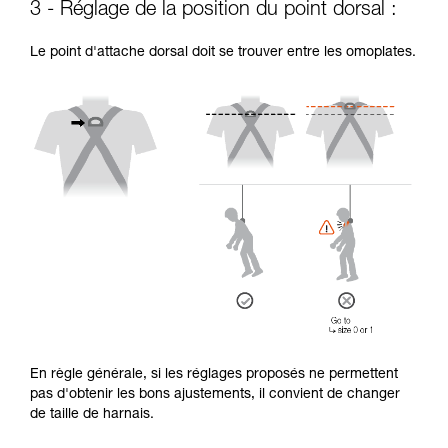
3 - Réglage de la position du point dorsal :
Le point d'attache dorsal doit se trouver entre les omoplates.
En règle générale, si les réglages proposés ne permettent
pas d'obtenir les bons ajustements, il convient de changer
de taille de harnais.