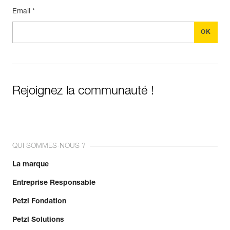
Email *
Rejoignez la communauté !
QUI SOMMES-NOUS ?
La marque
Entreprise Responsable
Petzl Fondation
Petzl Solutions