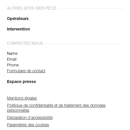
AUTRES SITES WEB PETZL
Opérateurs
Intervention
CONTACTEZ-NOUS
Name
Email
Phone
Formulaire de contact
Espace presse
Mentions légales
Politique de confidentialité et de traitement des données
personnelles
Déclaration d'accessibilité
Paramètres des cookies