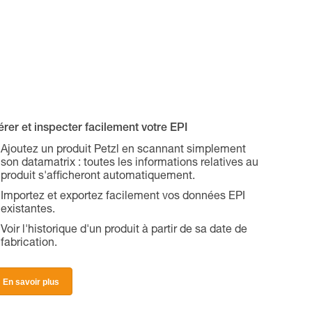
rer et inspecter facilement votre EPI
Ajoutez un produit Petzl en scannant simplement
son datamatrix : toutes les informations relatives au
produit s'afficheront automatiquement.
Importez et exportez facilement vos données EPI
existantes.
Voir l'historique d'un produit à partir de sa date de
fabrication.
En savoir plus