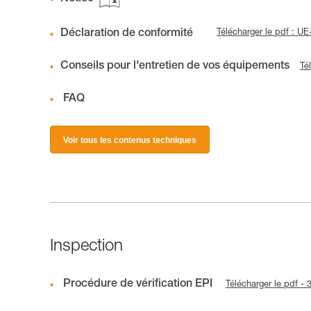
Déclaration de conformité
Télécharger le pdf : 
Conseils pour l'entretien de vos équipements
Té
FAQ
Voir tous les contenus techniques
Inspection
Procédure de vérification EPI
Télécharger le pdf -