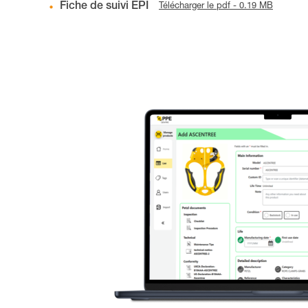
Fiche de suivi EPI
Télécharger le pdf - 0.19 MB