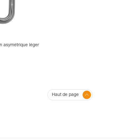
 asymétrique léger
Haut de page