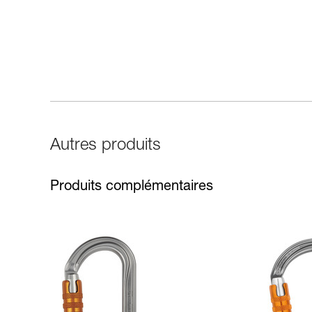
Autres produits
Produits complémentaires