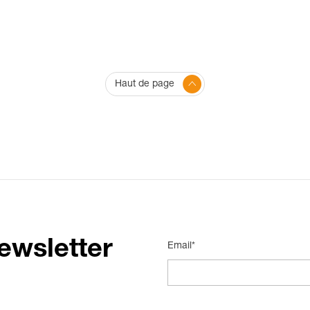
Haut de page
ewsletter
Email*