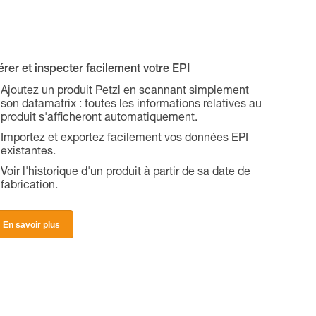
rer et inspecter facilement votre EPI
Ajoutez un produit Petzl en scannant simplement
son datamatrix : toutes les informations relatives au
produit s'afficheront automatiquement.
Importez et exportez facilement vos données EPI
existantes.
Voir l'historique d'un produit à partir de sa date de
fabrication.
En savoir plus