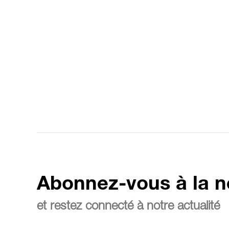
Abonnez-vous à la n
et restez connecté à notre actualité