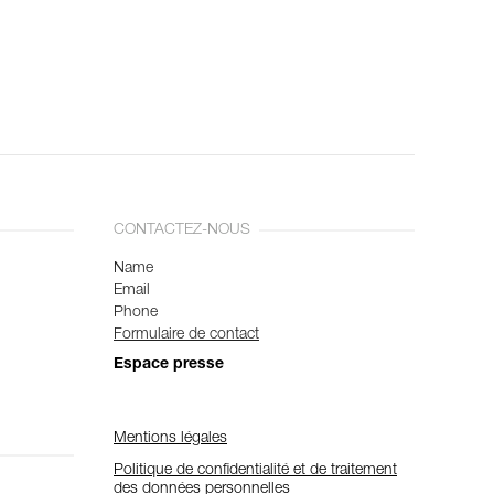
CONTACTEZ-NOUS
Name
Email
Phone
Formulaire de contact
Espace presse
Mentions légales
Politique de confidentialité et de traitement
des données personnelles