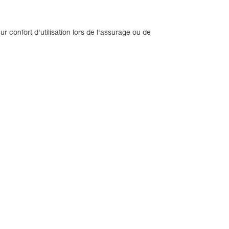
r confort d'utilisation lors de l'assurage ou de