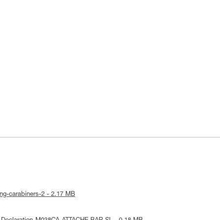
king-carabiners-2 - 2.17 MB