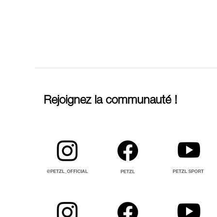
Rejoignez la communauté !