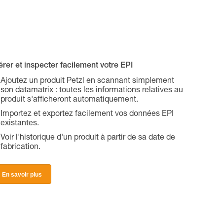
rer et inspecter facilement votre EPI
Ajoutez un produit Petzl en scannant simplement
son datamatrix : toutes les informations relatives au
produit s'afficheront automatiquement.
Importez et exportez facilement vos données EPI
existantes.
Voir l'historique d'un produit à partir de sa date de
fabrication.
En savoir plus