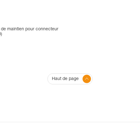
 de maintien pour connecteur
0)
Haut de page