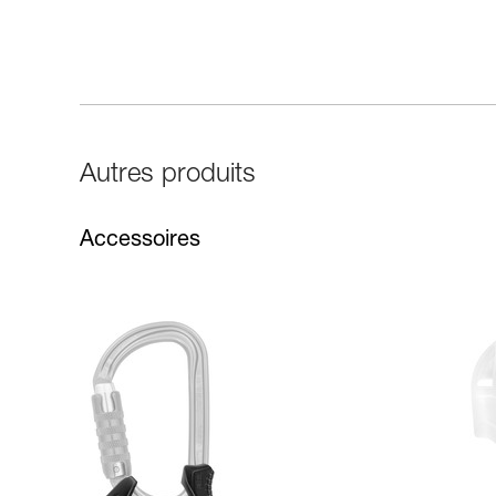
Autres produits
Accessoires