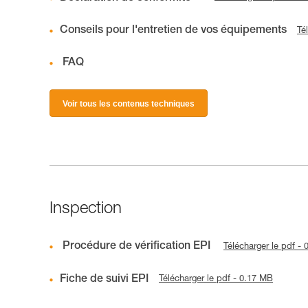
Conseils pour l'entretien de vos équipements
Té
FAQ
Voir tous les contenus techniques
Inspection
Procédure de vérification EPI
Télécharger le pdf -
Fiche de suivi EPI
Télécharger le pdf - 0.17 MB