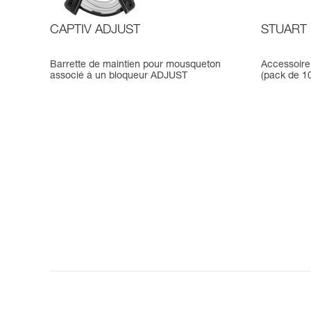
CAPTIV ADJUST
STUART
Barrette de maintien pour mousqueton
Accessoire
associé à un bloqueur ADJUST
(pack de 1