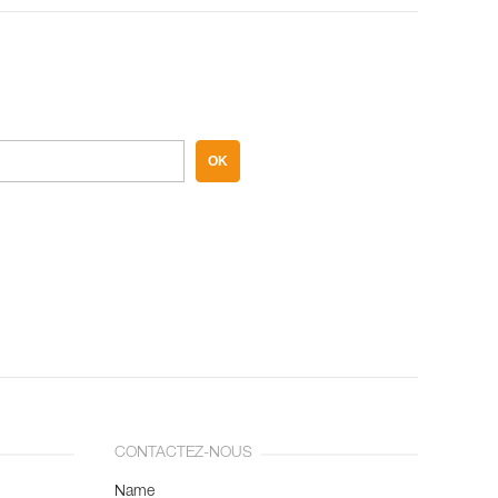
OK
CONTACTEZ-NOUS
Name