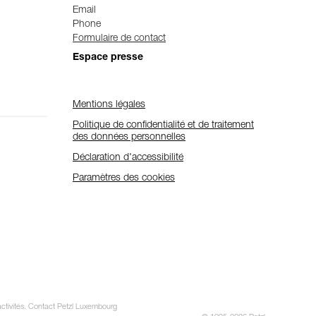
Email
Phone
Formulaire de contact
Espace presse
Mentions légales
Politique de confidentialité et de traitement
des données personnelles
Déclaration d'accessibilité
Paramètres des cookies
 activités. Contact Petzl Luxembourg