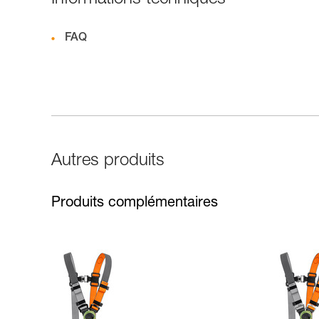
Informations techniques
FAQ
Autres produits
Produits complémentaires