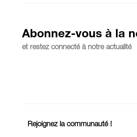
Abonnez-vous à la n
et restez connecté à notre actualité
Rejoignez la communauté !