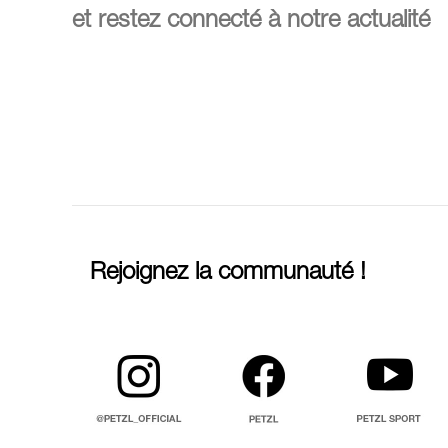
et restez connecté à notre actualité
Rejoignez la communauté !