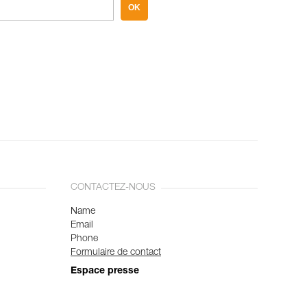
OK
CONTACTEZ-NOUS
Name
Email
Phone
Formulaire de contact
Espace presse