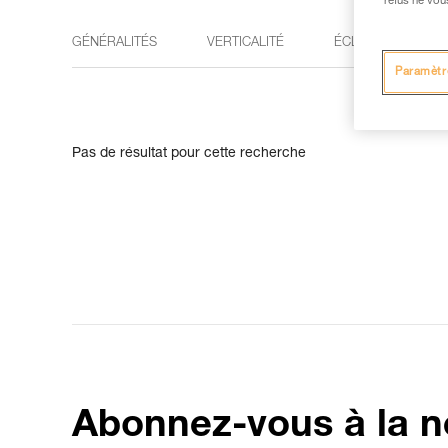
refus ne vou
GÉNÉRALITÉS
VERTICALITÉ
ÉCLAIRAGE
Paramètr
Pas de résultat pour cette recherche
Abonnez-vous à la n