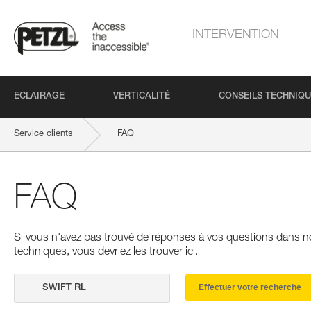
INTERVENTION
ECLAIRAGE
VERTICALITÉ
CONSEILS TECHNIQ
Service clients
FAQ
FAQ
Si vous n'avez pas trouvé de réponses à vos questions dans n
techniques, vous devriez les trouver ici.
Effectuer votre recherche