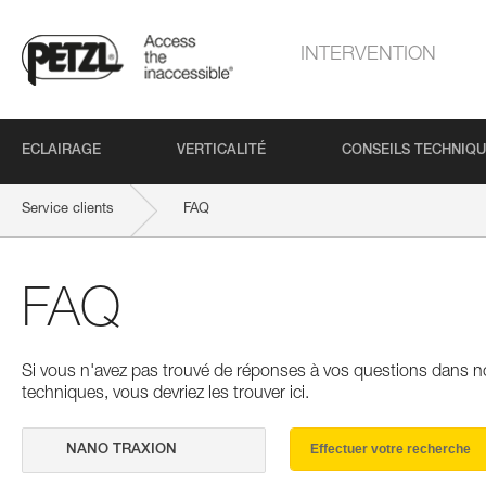
INTERVENTION
ECLAIRAGE
VERTICALITÉ
CONSEILS TECHNIQ
Service clients
FAQ
FAQ
Si vous n'avez pas trouvé de réponses à vos questions dans n
techniques, vous devriez les trouver ici.
Effectuer votre recherche