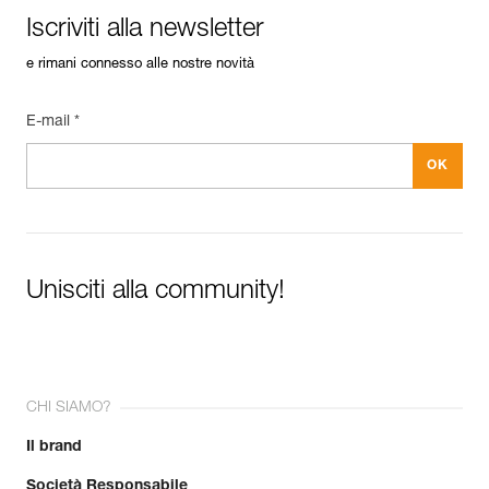
Iscriviti alla newsletter
e rimani connesso alle nostre novità
E-mail *
Unisciti alla community!
CHI SIAMO?
Il brand
Società Responsabile