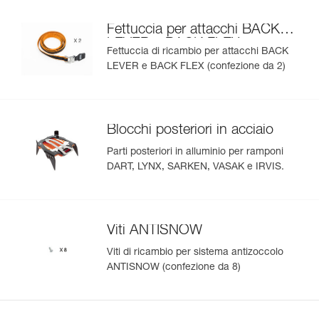
Fettuccia per attacchi BACK
LEVER e BACK FLEX
Fettuccia di ricambio per attacchi BACK
LEVER e BACK FLEX (confezione da 2)
Blocchi posteriori in acciaio
Parti posteriori in alluminio per ramponi
DART, LYNX, SARKEN, VASAK e IRVIS.
Viti ANTISNOW
Viti di ricambio per sistema antizoccolo
ANTISNOW (confezione da 8)