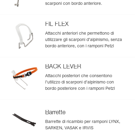
scarponi con bordo anteriore.
FIL FLEX
Attacchi anteriori che permettono di
utilizzare gli scarponi d’alpinismo, senza
bordo anteriore, con i ramponi Petzl
BACK LEVER
Attacchi posteriori che consentono
l’utilizzo di scarponi d’alpinismo con
bordo posteriore con i ramponi Petzl
Barrette
Barrette di ricambio per ramponi LYNX,
SARKEN, VASAK e IRVIS