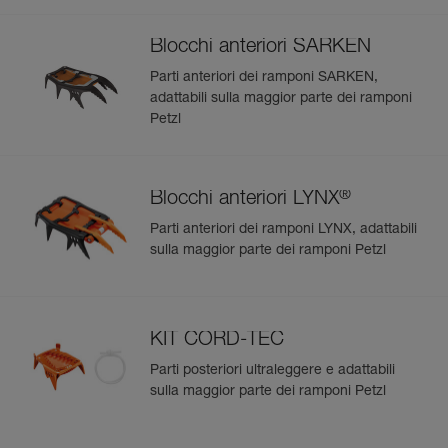
Blocchi anteriori SARKEN
Parti anteriori dei ramponi SARKEN,
adattabili sulla maggior parte dei ramponi
Petzl
®
Blocchi anteriori LYNX
Parti anteriori dei ramponi LYNX, adattabili
sulla maggior parte dei ramponi Petzl
KIT CORD-TEC
Parti posteriori ultraleggere e adattabili
sulla maggior parte dei ramponi Petzl