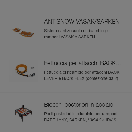
ANTISNOW VASAK/SARKEN
Sistema antizoccolo di ricambio per
ramponi VASAK e SARKEN
Fettuccia per attacchi BACK
LEVER e BACK FLEX
Fettuccia di ricambio per attacchi BACK
LEVER e BACK FLEX (confezione da 2)
Blocchi posteriori in acciaio
Parti posteriori in alluminio per ramponi
DART, LYNX, SARKEN, VASAK e IRVIS.