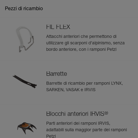
Pezzi di ricambio
FIL FLEX
Attacchi anteriori che permettono di
utilizzare gli scarponi d’alpinismo, senza
bordo anteriore, con i ramponi Petzl
Barrette
Barrette di ricambio per ramponi LYNX,
SARKEN, VASAK e IRVIS
®
Blocchi anteriori IRVIS
Parti anteriori dei ramponi IRVIS,
adattabili sulla maggior parte dei ramponi
Petzl