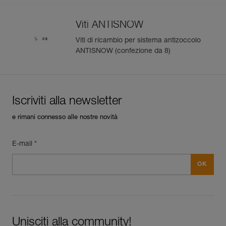
Viti ANTISNOW
Viti di ricambio per sistema antizoccolo
ANTISNOW (confezione da 8)
Iscriviti alla newsletter
e rimani connesso alle nostre novità
E-mail *
Unisciti alla community!