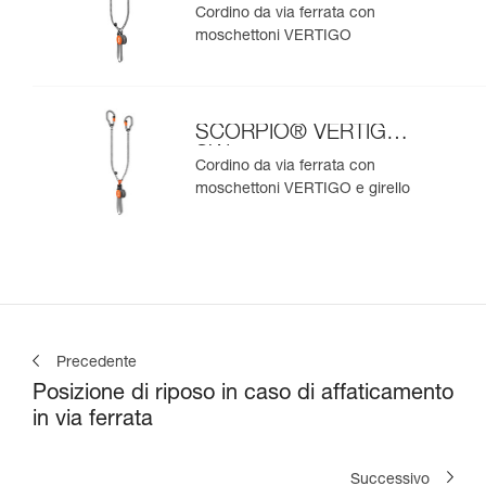
Cordino da via ferrata con
moschettoni VERTIGO
SCORPIO® VERTIGO
SW
Cordino da via ferrata con
moschettoni VERTIGO e girello
Precedente
Posizione di riposo in caso di affaticamento
in via ferrata
Successivo