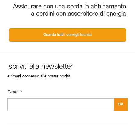
Assicurare con una corda in abbinamento
a cordini con assorbitore di energia
Guarda tutti i consigli tecnici
Iscriviti alla newsletter
e rimani connesso alle nostre novità
E-mail *