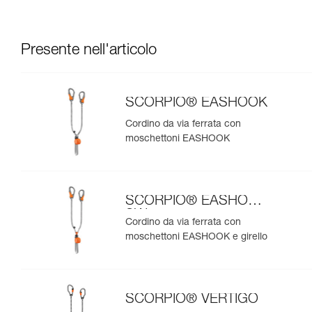
Presente nell'articolo
SCORPIO® EASHOOK
Cordino da via ferrata con
moschettoni EASHOOK
SCORPIO® EASHOOK
SW
Cordino da via ferrata con
moschettoni EASHOOK e girello
SCORPIO® VERTIGO