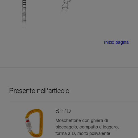
Inizio pagina
Presente nell'articolo
Sm’D
Moschettone con ghiera di
bloccaggio, compatto e leggero,
forma a D, molto polivalente