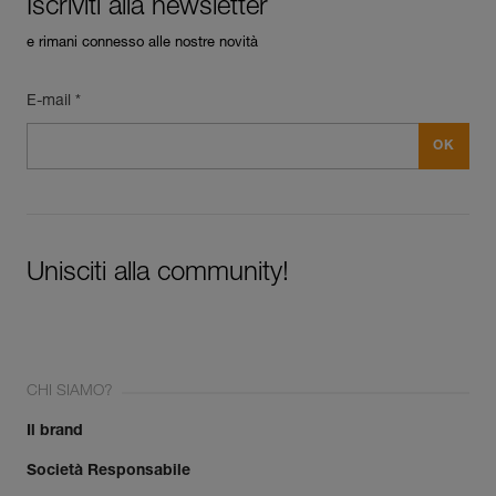
Iscriviti alla newsletter
e rimani connesso alle nostre novità
E-mail *
Unisciti alla community!
CHI SIAMO?
Il brand
Società Responsabile