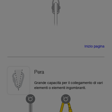
Inizio pagina
Pera
Grande capacità per il collegamento di vari
elementi o elementi ingombranti.