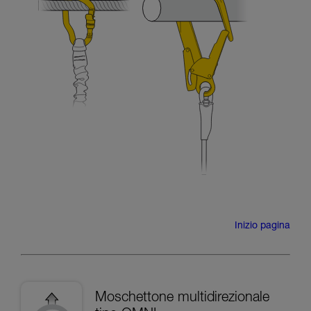
Inizio pagina
Moschettone multidirezionale