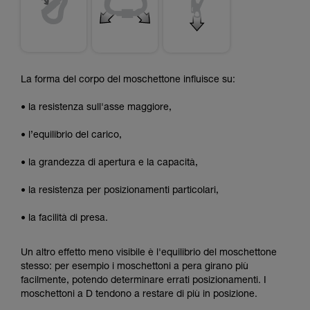
La forma del corpo del moschettone influisce su:
• la resistenza sull'asse maggiore,
• l’equilibrio del carico,
• la grandezza di apertura e la capacità,
• la resistenza per posizionamenti particolari,
• la facilità di presa.
Un altro effetto meno visibile è l'equilibrio del moschettone
stesso: per esempio i moschettoni a pera girano più
facilmente, potendo determinare errati posizionamenti. I
moschettoni a D tendono a restare di più in posizione.