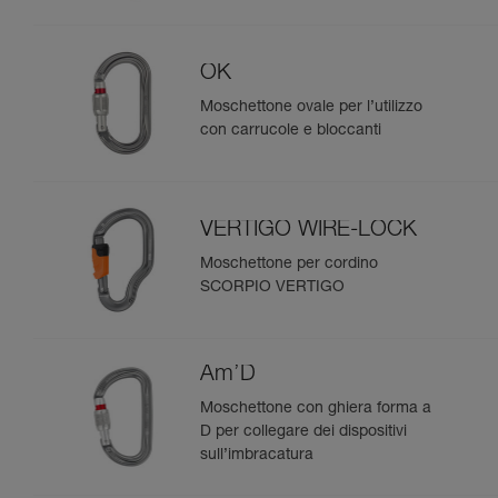
OK
Moschettone ovale per l’utilizzo
con carrucole e bloccanti
VERTIGO WIRE-LOCK
Moschettone per cordino
SCORPIO VERTIGO
Am’D
Moschettone con ghiera forma a
D per collegare dei dispositivi
sull’imbracatura