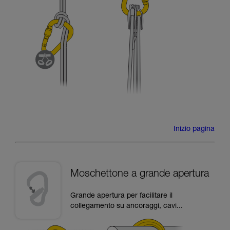
Inizio pagina
Moschettone a grande apertura
Grande apertura per facilitare il
collegamento su ancoraggi, cavi...