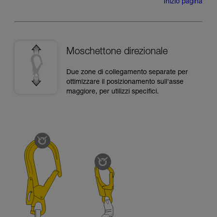
Inizio pagina
Moschettone direzionale
Due zone di collegamento separate per
ottimizzare il posizionamento sull'asse
maggiore, per utilizzi specifici.