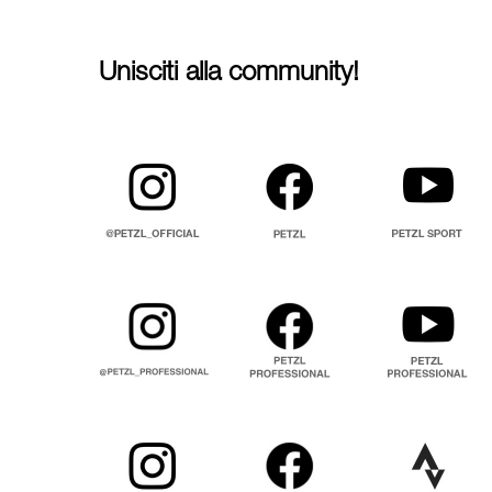
Unisciti alla community!