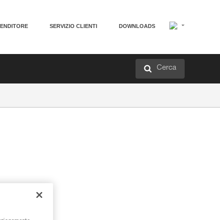
VENDITORE
SERVIZIO CLIENTI
DOWNLOADS
Cerca