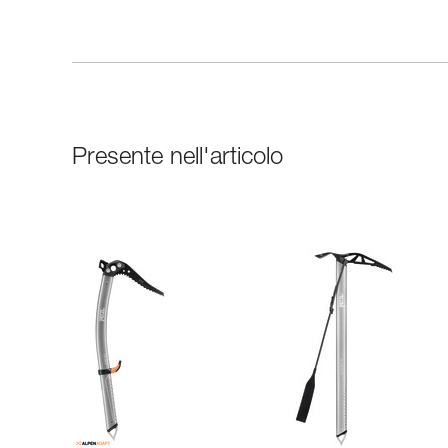
Presente nell'articolo