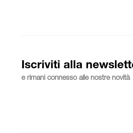
Iscriviti alla newslett
e rimani connesso alle nostre novità