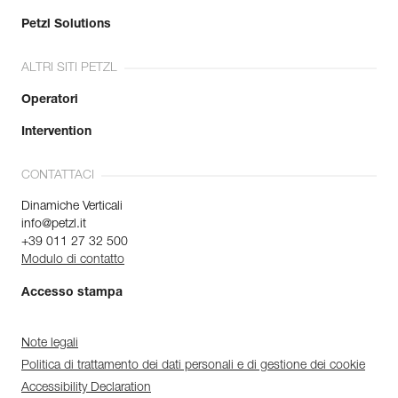
Petzl Solutions
ALTRI SITI PETZL
Operatori
Intervention
CONTATTACI
Dinamiche Verticali
info@petzl.it
+39 011 27 32 500
Modulo di contatto
Accesso stampa
Note legali
Politica di trattamento dei dati personali e di gestione dei cookie
Accessibility Declaration