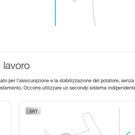
 lavoro
zato per l'assicurazione e la stabilizzazione del potatore, senza
 spostamento. Occorre utilizzare un secondo sistema indipendent