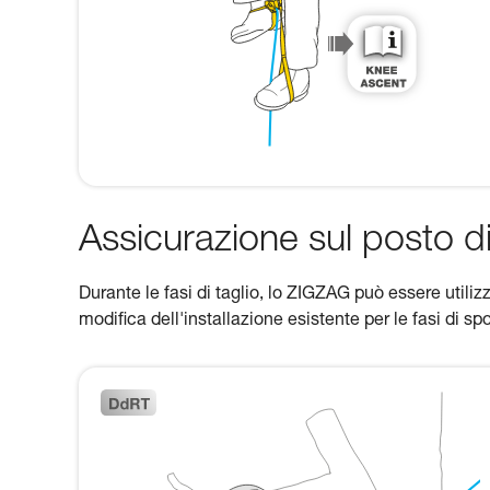
Assicurazione sul posto di
Durante le fasi di taglio, lo ZIGZAG può essere utiliz
modifica dell'installazione esistente per le fasi di