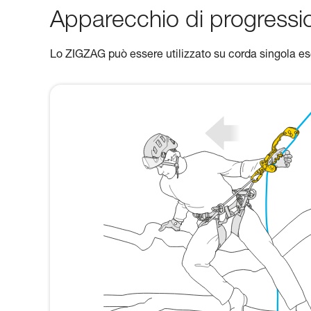
Apparecchio di progressi
Lo ZIGZAG può essere utilizzato su corda singola e