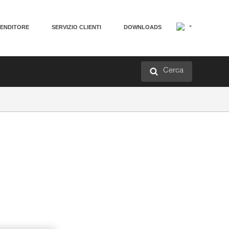
VENDITORE
SERVIZIO CLIENTI
DOWNLOADS
Cerca