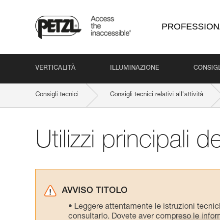
PROFESSION
VERTICALITÀ
ILLUMINAZIONE
CONSIGL
Consigli tecnici
Consigli tecnici relativi all'attività
Utilizzi principali
AVVISO TITOLO
Leggere attentamente le istruzioni tecniche
consultarlo. Dovete aver compreso le inform