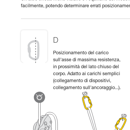
facilmente, potendo determinare errati posizionament
D
Posizionamento del carico
sull'asse di massima resistenza,
in prossimità del lato chiuso del
corpo. Adatto ai carichi semplici
(collegamento di dispositivi,
collegamento sull'ancoraggio...).