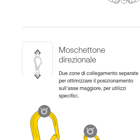
Moschettone
direzionale
Due zone di collegamento separate
per ottimizzare il posizionamento
sull'asse maggiore, per utilizzi
specifici.