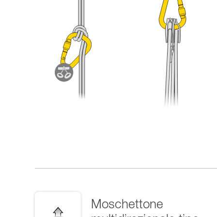
Moschettone