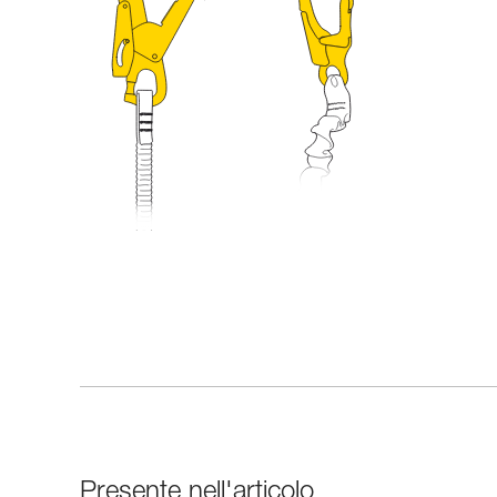
Presente nell'articolo