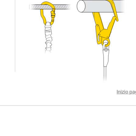
Inizio pa