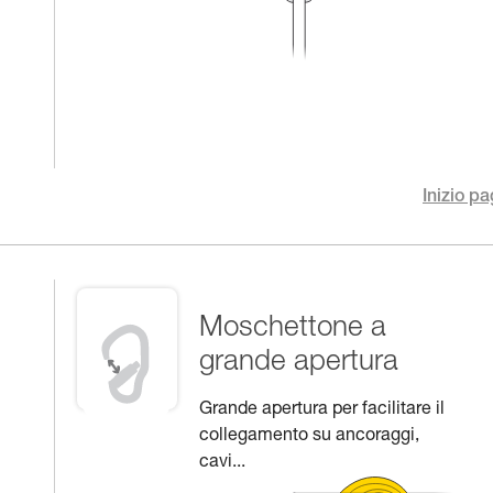
Inizio pa
Moschettone a
grande apertura
Grande apertura per facilitare il
collegamento su ancoraggi,
cavi...