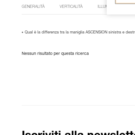
GENERALITÀ
VERTICALITÀ
ILLUMINAZIONE
Qual è la differenza tra la maniglia ASCENSION sinistra e dest
Nessun risultato per questa ricerca