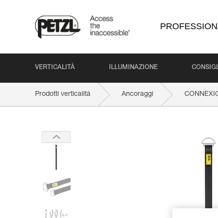
PROFESSION
VERTICALITÀ
ILLUMINAZIONE
CONSIGL
Prodotti verticalità
Ancoraggi
CONNEXIO