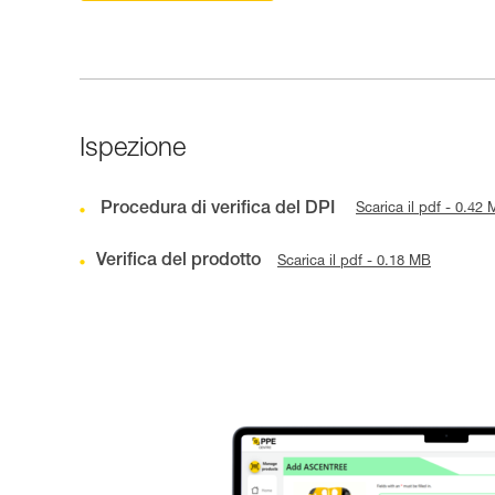
Ispezione
Procedura di verifica del DPI
Scarica il pdf - 0.42
Verifica del prodotto
Scarica il pdf - 0.18 MB