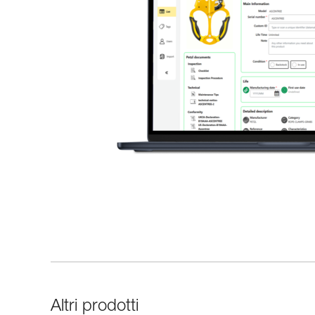
Altri prodotti