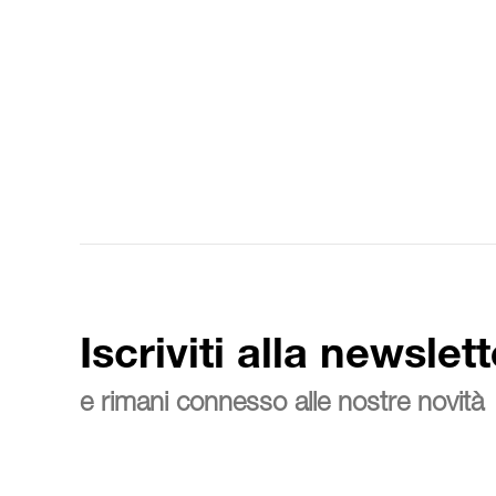
Iscriviti alla newslett
e rimani connesso alle nostre novità