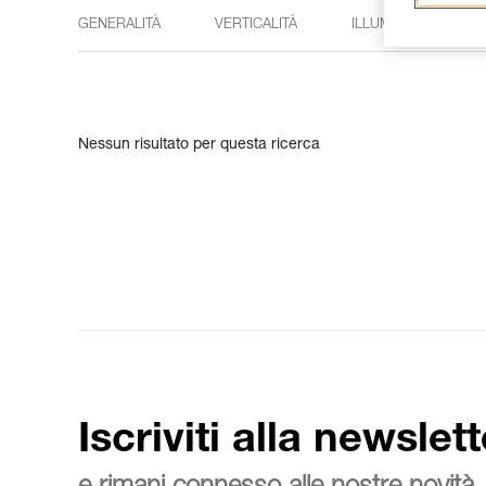
GENERALITÀ
VERTICALITÀ
ILLUMINAZIONE
Nessun risultato per questa ricerca
Iscriviti alla newslett