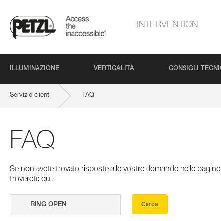
INTERVENTION
ILLUMINAZIONE
VERTICALITÀ
CONSIGLI TECNI
Servizio clienti
FAQ
FAQ
Se non avete trovato risposte alle vostre domande nelle pagine 
troverete qui.
Cerca