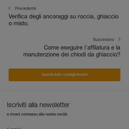
Precedente
Verifica degli ancoraggi su roccia, ghiaccio
o misto.
Successivo
Come eseguire l'affilatura e la
manutenzione dei chiodi da ghiaccio?
Guarda tutti i consigli tecnici
Iscriviti alla newsletter
e rimani connesso alle nostre novità