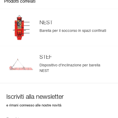
Prodotti correlati
NEST
Barella per il soccorso in spazi confinati
STEF
Dispositivo d’inclinazione per barella
NEST
Iscriviti alla newsletter
e rimani connesso alle nostre novità