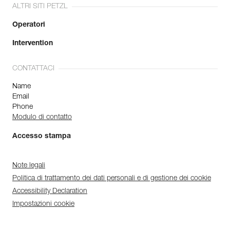
ALTRI SITI PETZL
Operatori
Intervention
CONTATTACI
Name
Email
Phone
Modulo di contatto
Accesso stampa
Note legali
Politica di trattamento dei dati personali e di gestione dei cookie
Accessibility Declaration
Impostazioni cookie