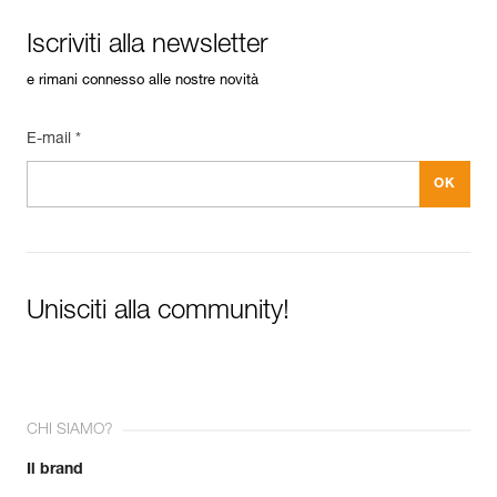
Iscriviti alla newsletter
e rimani connesso alle nostre novità
E-mail *
Unisciti alla community!
CHI SIAMO?
Il brand