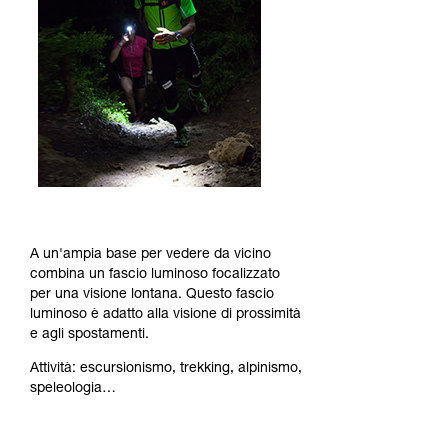
A un'ampia base per vedere da vicino
combina un fascio luminoso focalizzato
per una visione lontana. Questo fascio
luminoso è adatto alla visione di prossimità
e agli spostamenti.
Attività: escursionismo, trekking, alpinismo,
speleologia…