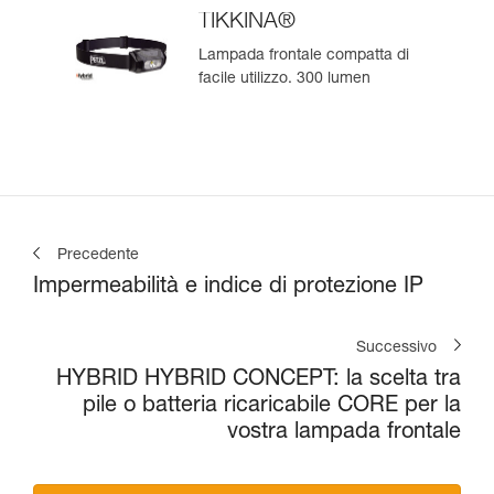
TIKKINA®
Lampada frontale compatta di
facile utilizzo. 300 lumen
Precedente
Impermeabilità e indice di protezione IP
Successivo
HYBRID HYBRID CONCEPT: la scelta tra
pile o batteria ricaricabile CORE per la
vostra lampada frontale