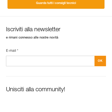
Guarda tutti i consigli tecnici
Iscriviti alla newsletter
e rimani connesso alle nostre novità
E-mail *
Unisciti alla community!