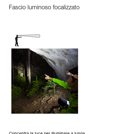
Fascio luminoso focalizzato